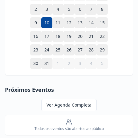
2
3
4
5
6
7
8
9
10
11
12
13
14
15
16
17
18
19
20
21
22
23
24
25
26
27
28
29
30
31
1
2
3
4
5
Próximos Eventos
Ver Agenda Completa
Todos os eventos são abertos ao público