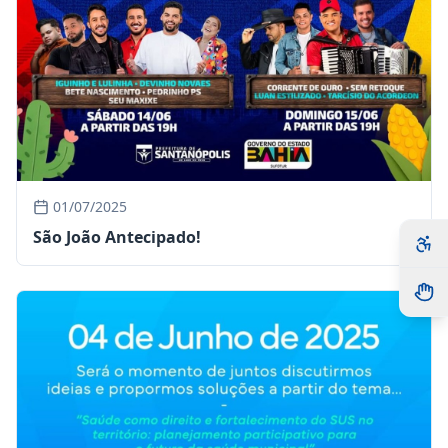
01/07/2025
São João Antecipado!