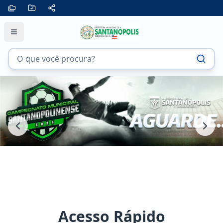
Acesso Rápido