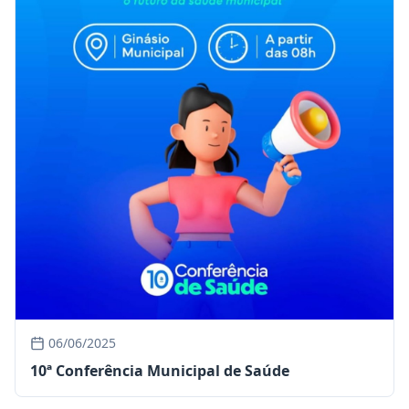
06/06/2025
10ª Conferência Municipal de Saúde