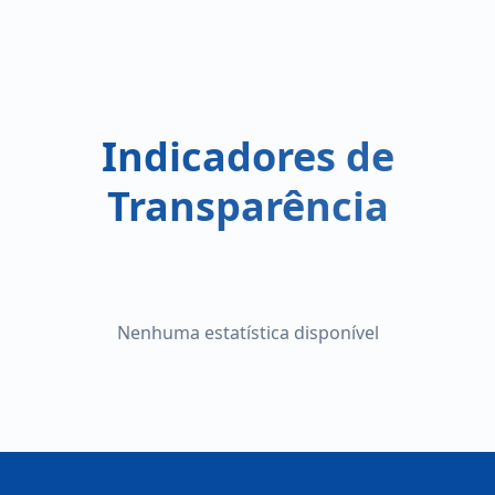
Indicadores de
Transparência
Nenhuma estatística disponível