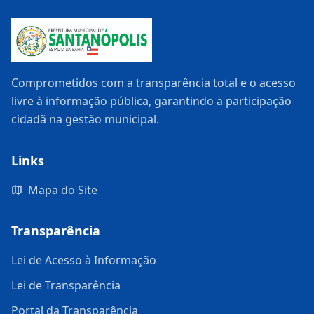
Comprometidos com a transparência total e o acesso
livre à informação pública, garantindo a participação
cidadã na gestão municipal.
Links
Mapa do Site
Transparência
Lei de Acesso à Informação
Lei de Transparência
Portal da Transparência