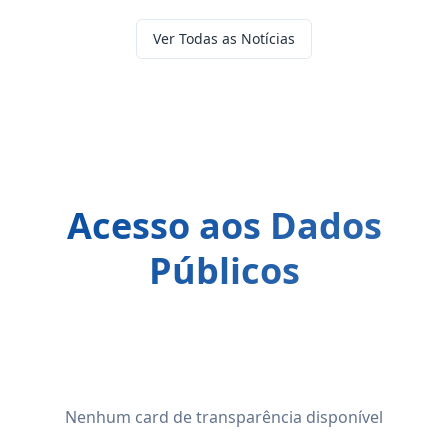
Ver Todas as Notícias
Acesso aos Dados
Públicos
Nenhum card de transparência disponível