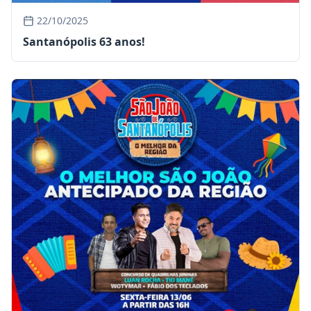
22/10/2025
Santanópolis 63 anos!