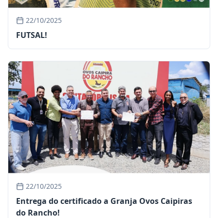
22/10/2025
FUTSAL!
22/10/2025
Entrega do certificado a Granja Ovos Caipiras
do Rancho!