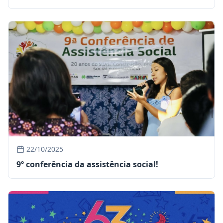
22/10/2025
9º conferência da assistência social!